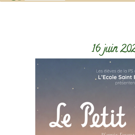
16 juin 20