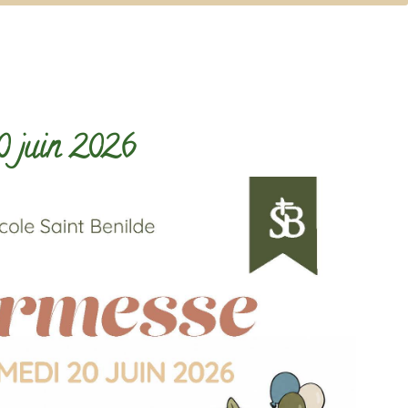
0 juin 2026