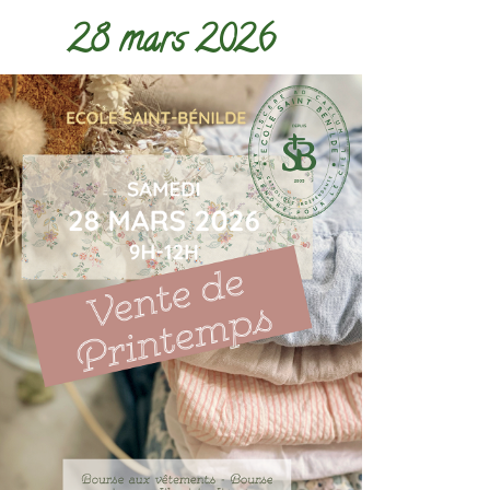
28 mars 2026