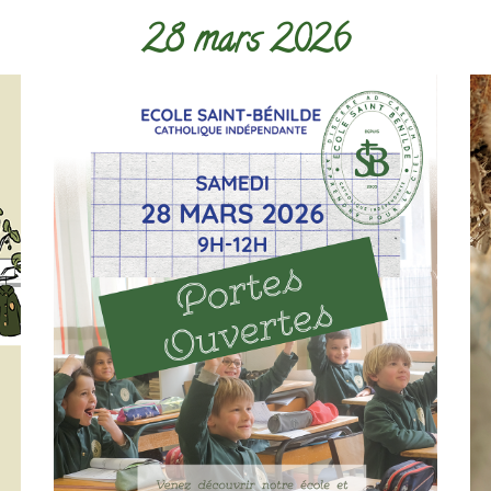
28 mars 2026