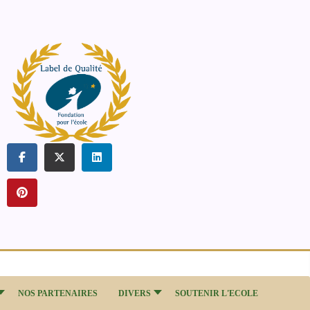
NOS PARTENAIRES
DIVERS
SOUTENIR L'ECOLE