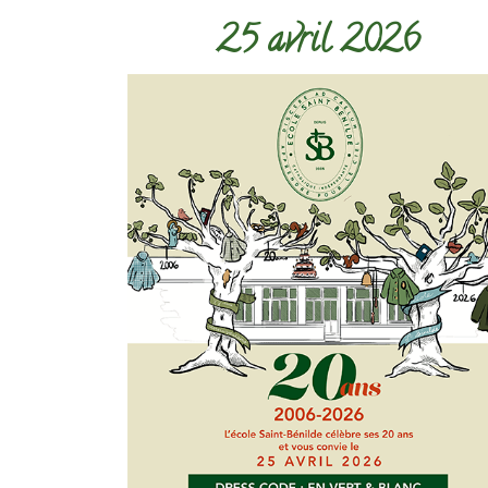
25 avril 2026