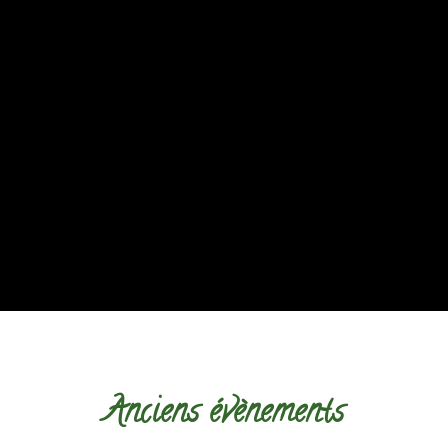
Anciens évènements